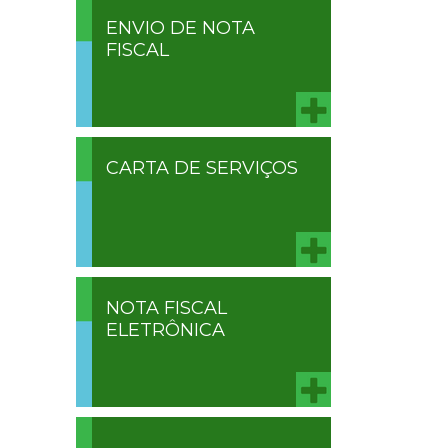
ENVIO DE NOTA
FISCAL
CARTA DE SERVIÇOS
NOTA FISCAL
ELETRÔNICA