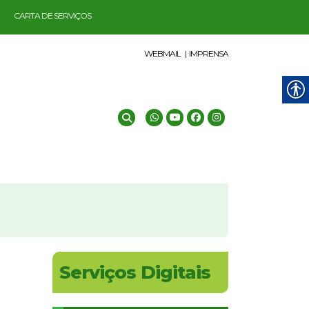
CARTA DE SERVIÇOS
WEBMAIL |
IMPRENSA
Serviços Digitais