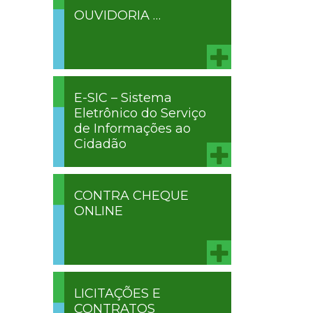
OUVIDORIA …
E-SIC – Sistema
Eletrônico do Serviço
de Informações ao
Cidadão
CONTRA CHEQUE
ONLINE
LICITAÇÕES E
CONTRATOS