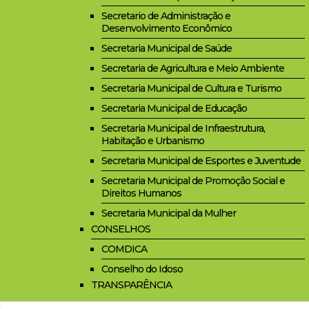
Secretario de Administração e
Desenvolvimento Econômico
Secretaria Municipal de Saúde
Secretaria de Agricultura e Meio Ambiente
Secretaria Municipal de Cultura e Turismo
Secretaria Municipal de Educação
Secretaria Municipal de Infraestrutura,
Habitação e Urbanismo
Secretaria Municipal de Esportes e Juventude
Secretaria Municipal de Promoção Social e
Direitos Humanos
Secretaria Municipal da Mulher
CONSELHOS
COMDICA
Conselho do Idoso
TRANSPARÊNCIA