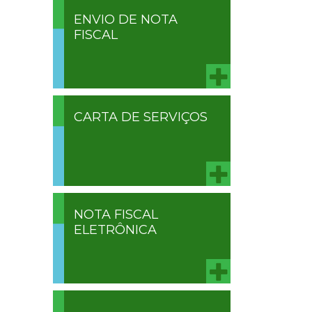
ENVIO DE NOTA
FISCAL
CARTA DE SERVIÇOS
NOTA FISCAL
ELETRÔNICA