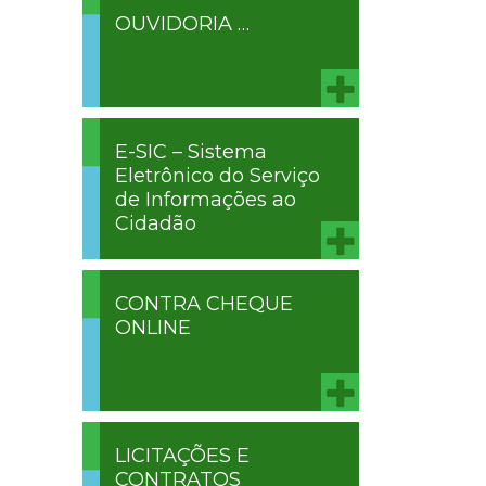
OUVIDORIA …
E-SIC – Sistema
Eletrônico do Serviço
de Informações ao
Cidadão
CONTRA CHEQUE
ONLINE
LICITAÇÕES E
CONTRATOS