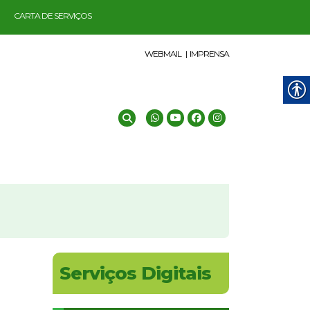
CARTA DE SERVIÇOS
WEBMAIL |
IMPRENSA
Serviços Digitais