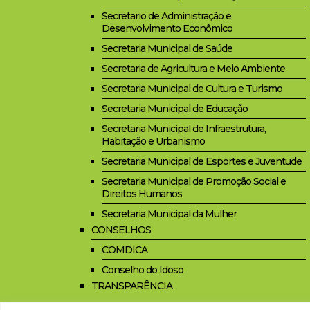
Secretario de Administração e
Desenvolvimento Econômico
Secretaria Municipal de Saúde
Secretaria de Agricultura e Meio Ambiente
Secretaria Municipal de Cultura e Turismo
Secretaria Municipal de Educação
Secretaria Municipal de Infraestrutura,
Habitação e Urbanismo
Secretaria Municipal de Esportes e Juventude
Secretaria Municipal de Promoção Social e
Direitos Humanos
Secretaria Municipal da Mulher
CONSELHOS
COMDICA
Conselho do Idoso
TRANSPARÊNCIA