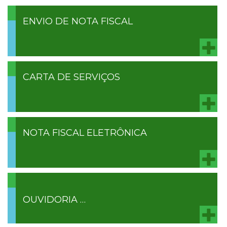
ENVIO DE NOTA FISCAL
CARTA DE SERVIÇOS
NOTA FISCAL ELETRÔNICA
OUVIDORIA …