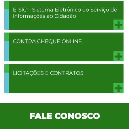
E-SIC – Sistema Eletrônico do Serviço de
Informações ao Cidadão
CONTRA CHEQUE ONLINE
LICITAÇÕES E CONTRATOS
FALE CONOSCO