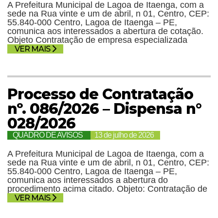
A Prefeitura Municipal de Lagoa de Itaenga, com a
sede na Rua vinte e um de abril, n 01, Centro, CEP:
55.840-000 Centro, Lagoa de Itaenga – PE,
comunica aos interessados a abertura de cotação.
Objeto Contratação de empresa especializada
VER MAIS
Processo de Contratação
nº. 086/2026 – Dispensa n°
028/2026
QUADRO DE AVISOS
13 de julho de 2026
A Prefeitura Municipal de Lagoa de Itaenga, com a
sede na Rua vinte e um de abril, n 01, Centro, CEP:
55.840-000 Centro, Lagoa de Itaenga – PE,
comunica aos interessados a abertura do
procedimento acima citado. Objeto: Contratação de
VER MAIS