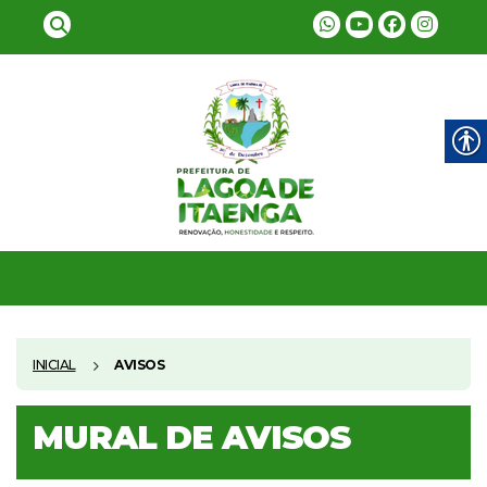
INICIAL
AVISOS
MURAL DE AVISOS