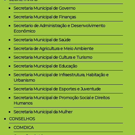
Secretaria Municipal de Governo
Secretaria Municipal de Finanças
Secretario de Administração e Desenvolvimento
Econômico
Secretaria Municipal de Saúde
Secretaria de Agricultura e Meio Ambiente
Secretaria Municipal de Cultura e Turismo
Secretaria Municipal de Educação
Secretaria Municipal de Infraestrutura, Habitação e
Urbanismo
Secretaria Municipal de Esportes e Juventude
Secretaria Municipal de Promoção Social e Direitos
Humanos
Secretaria Municipal da Mulher
CONSELHOS
COMDICA