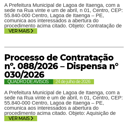
A Prefeitura Municipal de Lagoa de Itaenga, com a
sede na Rua vinte e um de abril, n 01, Centro, CEP:
55.840-000 Centro, Lagoa de Itaenga – PE,
comunica aos interessados a abertura do
procedimento acima citado. Objeto: Contratação de
VER MAIS
Processo de Contratação
nº. 088/2026 – Dispensa n°
030/2026
QUADRO DE AVISOS
24 de julho de 2026
A Prefeitura Municipal de Lagoa de Itaenga, com a
sede na Rua vinte e um de abril, n 01, Centro, CEP:
55.840-000 Centro, Lagoa de Itaenga – PE,
comunica aos interessados a abertura do
procedimento acima citado. Objeto: Aquisição de
VER MAIS