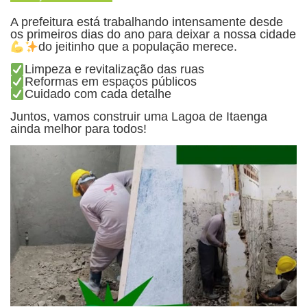
A prefeitura está trabalhando intensamente desde
os primeiros dias do ano para deixar a nossa cidade
do jeitinho que a população merece.
Limpeza e revitalização das ruas
Reformas em espaços públicos
Cuidado com cada detalhe
Juntos, vamos construir uma Lagoa de Itaenga
ainda melhor para todos!