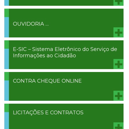
OUVIDORIA …
E-SIC – Sistema Eletrônico do Serviço de
Informações ao Cidadão
CONTRA CHEQUE ONLINE
LICITAÇÕES E CONTRATOS