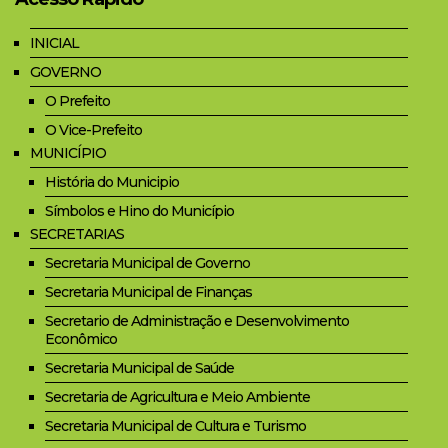
INICIAL
GOVERNO
O Prefeito
O Vice-Prefeito
MUNICÍPIO
História do Municipio
Símbolos e Hino do Município
SECRETARIAS
Secretaria Municipal de Governo
Secretaria Municipal de Finanças
Secretario de Administração e Desenvolvimento
Econômico
Secretaria Municipal de Saúde
Secretaria de Agricultura e Meio Ambiente
Secretaria Municipal de Cultura e Turismo