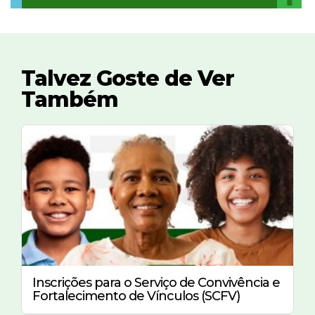
Talvez Goste de Ver
Também
Inscrições para o Serviço de Convivência e
Fortalecimento de Vínculos (SCFV)