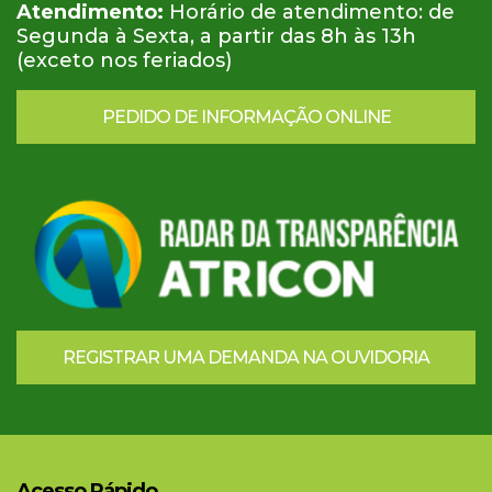
Atendimento:
Horário de atendimento: de
Segunda à Sexta, a partir das 8h às 13h
(exceto nos feriados)
PEDIDO DE INFORMAÇÃO ONLINE
REGISTRAR UMA DEMANDA NA OUVIDORIA
Acesso Rápido