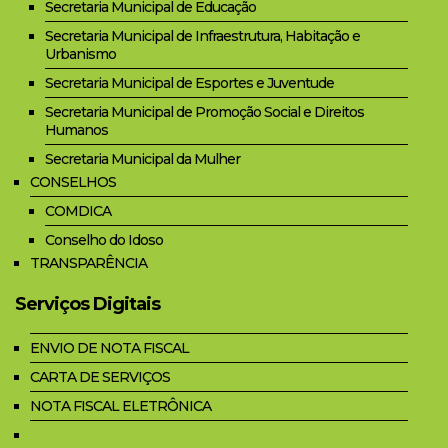
Secretaria Municipal de Educação
Secretaria Municipal de Infraestrutura, Habitação e
Urbanismo
Secretaria Municipal de Esportes e Juventude
Secretaria Municipal de Promoção Social e Direitos
Humanos
Secretaria Municipal da Mulher
CONSELHOS
COMDICA
Conselho do Idoso
TRANSPARÊNCIA
Serviços Digitais
ENVIO DE NOTA FISCAL
CARTA DE SERVIÇOS
NOTA FISCAL ELETRÔNICA