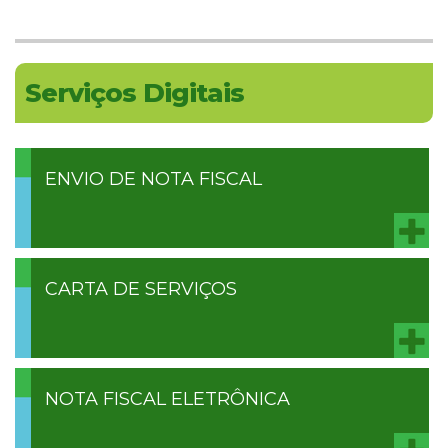
Serviços Digitais
ENVIO DE NOTA FISCAL
CARTA DE SERVIÇOS
NOTA FISCAL ELETRÔNICA