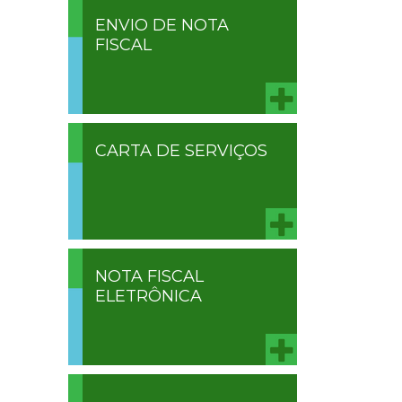
ENVIO DE NOTA
FISCAL
CARTA DE SERVIÇOS
NOTA FISCAL
ELETRÔNICA