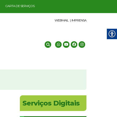
CARTA DE SERVIÇOS
WEBMAIL |
IMPRENSA
Serviços Digitais