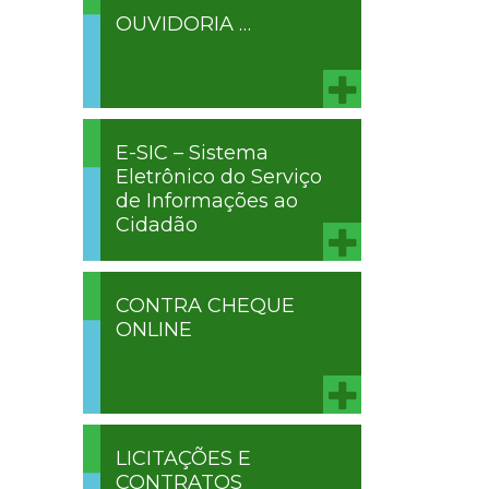
OUVIDORIA …
E-SIC – Sistema
Eletrônico do Serviço
de Informações ao
Cidadão
CONTRA CHEQUE
ONLINE
LICITAÇÕES E
CONTRATOS